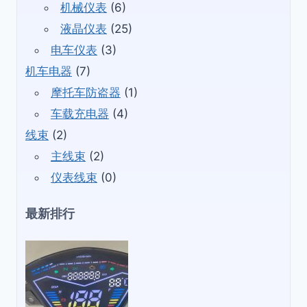
机械仪表
(6)
液晶仪表
(25)
电车仪表
(3)
机车电器
(7)
摩托车防盗器
(1)
车载充电器
(4)
线束
(2)
主线束
(2)
仪表线束
(0)
最新排行