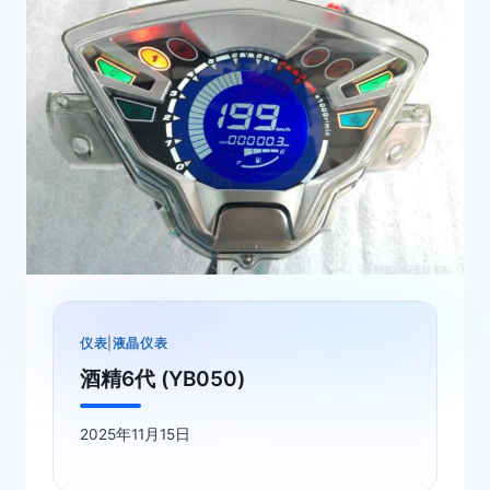
仪表
|
液晶仪表
酒精6代 (YB050)
2025年11月15日