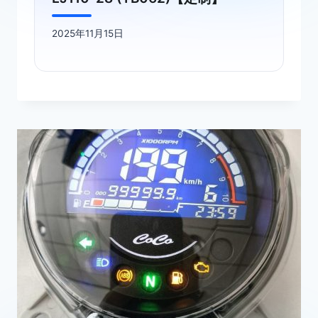
2025年11月15日