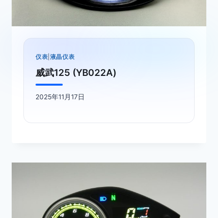
仪表
|
液晶仪表
威武125 (YB022A)
2025年11月17日