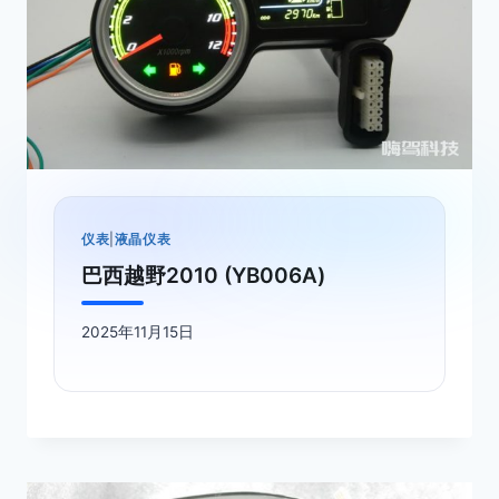
仪表
|
液晶仪表
巴西越野2010 (YB006A)
2025年11月15日