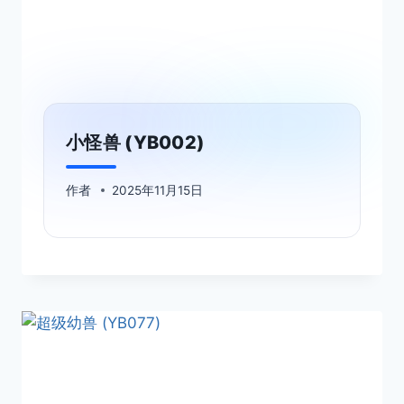
小怪兽 (YB002)
作者
2025年11月15日