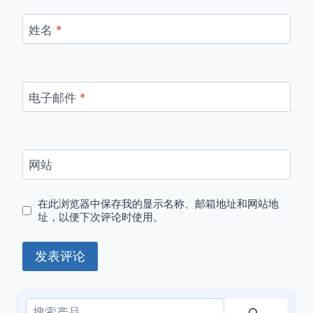
姓名
*
电子邮件
*
网站
在此浏览器中保存我的显示名称、邮箱地址和网站地
址，以便下次评论时使用。
搜