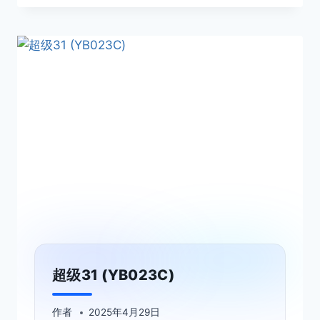
超级31 (YB023C)
作者
2025年4月29日