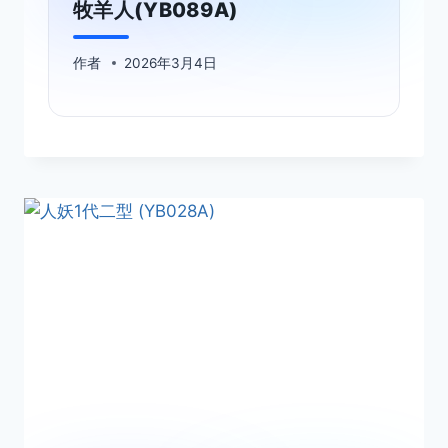
牧羊人(YB089A)
作者
2026年3月4日