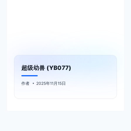
超级幼兽 (YB077)
作者
2025年11月15日