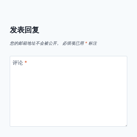
发表回复
您的邮箱地址不会被公开。
必填项已用
*
标注
评论
*