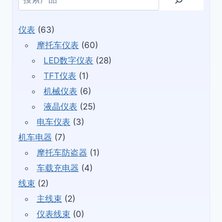
索
仪表
(63)
摩托车仪表
(60)
LED数字仪表
(28)
TFT仪表
(1)
机械仪表
(6)
液晶仪表
(25)
电车仪表
(3)
机车电器
(7)
摩托车防盗器
(1)
车载充电器
(4)
线束
(2)
主线束
(2)
仪表线束
(0)