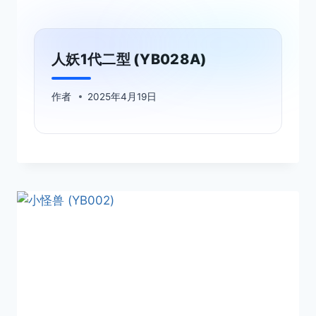
人妖1代二型 (YB028A)
作者
2025年4月19日