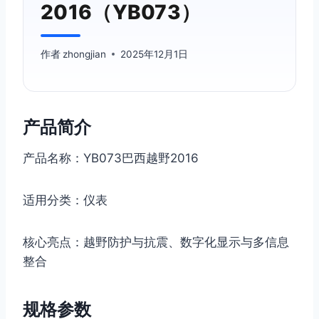
2016（YB073）
作者
zhongjian
2025年12月1日
产品简介
产品名称：YB073巴西越野2016
适用分类：仪表
核心亮点：越野防护与抗震、数字化显示与多信息
整合
规格参数