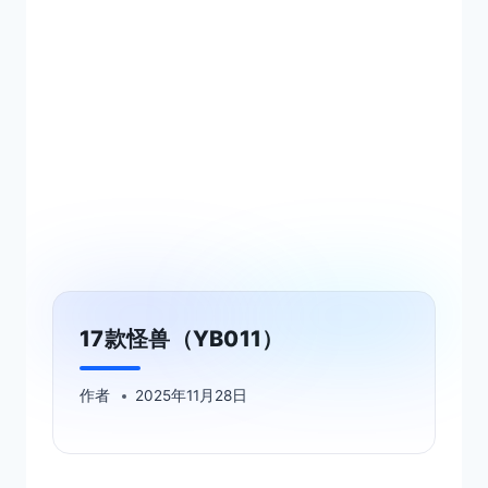
17款怪兽（YB011）
作者
2025年11月28日